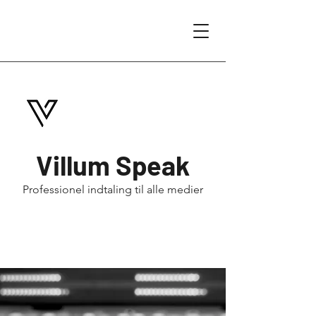
Villum Speak
Professionel indtaling til alle medier