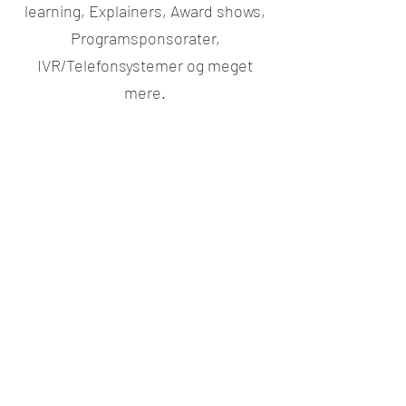
learning, Explainers, Award shows,
Programsponsorater,
IVR/Telefonsystemer og meget
mere.