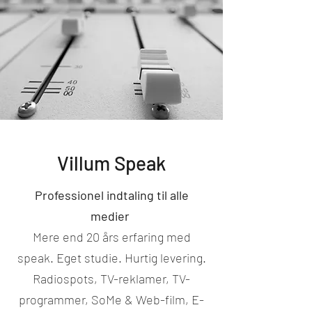
Villum Speak
Professionel indtaling til alle
medier
Mere end 20 års erfaring med
speak. Eget studie. Hurtig levering.
Radiospots, TV-reklamer, TV-
programmer, SoMe & Web-film, E-